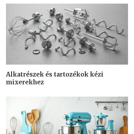
Alkatrészek és tartozékok kézi
mixerekhez