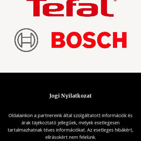
Jogi Nyilatkozat
Oldalainkon a partnereink által szolgáltatott információk és
árak tájékoztató jellegűek, melyek esetlegesen
tartalmazhatnak téves információkat. Az esetleges hibákért,
elírásokért nem felelünk.