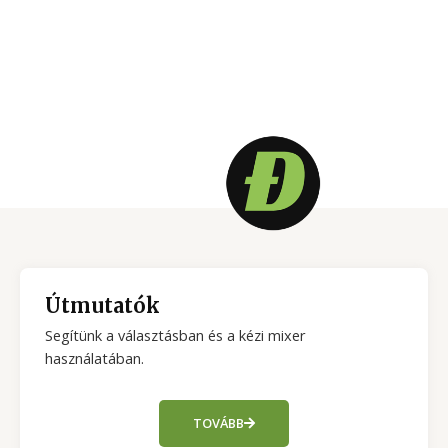
Útmutatók
Segítünk a választásban és a kézi mixer
használatában.
TOVÁBB