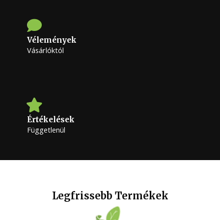
Vélemények
Vásárlóktól
Értékelések
Függetlenül
Legfrissebb Termékek