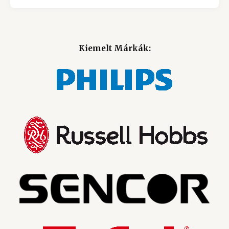
Kiemelt Márkák: