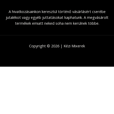
A hivatkozásainkon keresztül történő vásárlásért cserébe
jutalékot vagy egyéb juttatásokat kaphatunk. A megvásárolt
termékek emiatt neked soha nem kerülnek többe.
Copyright © 2026 | Kézi Mixerek