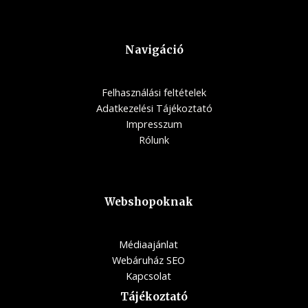
Navigáció
Felhasználási feltételek
Adatkezelési Tájékoztató
Impresszum
Rólunk
Webshopoknak
Médiaajánlat
Webáruház SEO
Kapcsolat
Tájékoztató