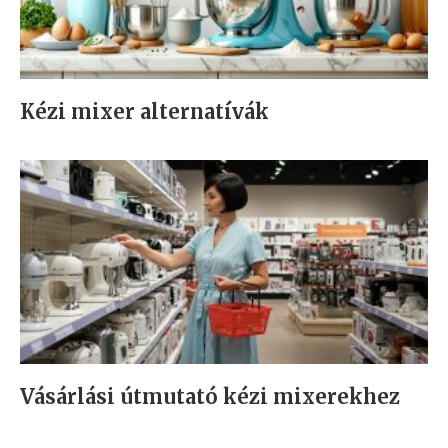
Kézi mixer alternatívák
Vásárlási útmutató kézi mixerekhez