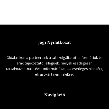
Jogi Nyilatkozat
Oldalainkon a partnereink által szolgáltatott információk és
árak tájékoztató jellegűek, melyek esetlegesen
tartalmazhatnak téves információkat. Az esetleges hibákért,
elírásokért nem felelünk.
Navigáció