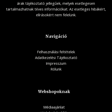
árak tájékoztató jellegűek, melyek esetlegesen
tartalmazhatnak téves információkat. Az esetleges hibákért,
elírásokért nem felelünk.
Navigáció
Felhasználási feltételek
Adatkezelési Tájékoztató
Impresszum
Rólunk
Webshopoknak
Médiaajánlat