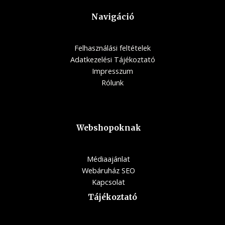
Navigáció
Felhasználási feltételek
Adatkezelési Tájékoztató
Impresszum
Rólunk
Webshopoknak
Médiaajánlat
Webáruház SEO
Kapcsolat
Tájékoztató